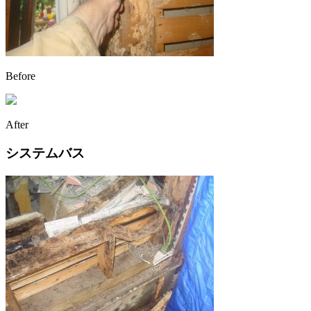
Before
After
システムバス