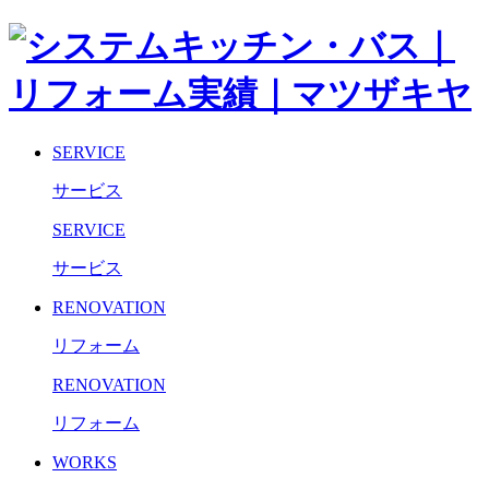
SERVICE
サービス
SERVICE
サービス
RENOVATION
リフォーム
RENOVATION
リフォーム
WORKS