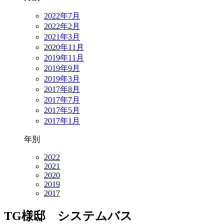
2022年7月
2022年2月
2021年3月
2020年11月
2019年11月
2019年9月
2019年3月
2017年8月
2017年7月
2017年5月
2017年1月
年別
2022
2021
2020
2019
2017
TG様邸 システムバス