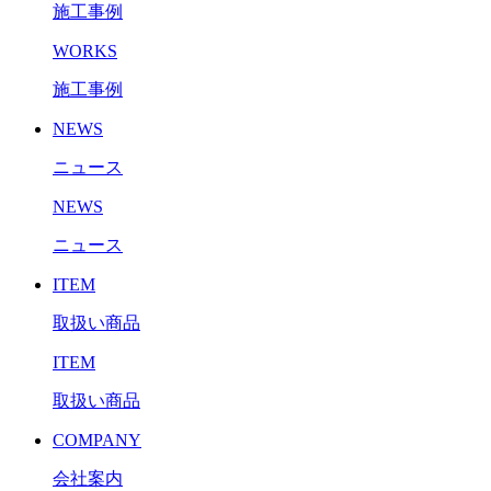
施工事例
WORKS
施工事例
NEWS
ニュース
NEWS
ニュース
ITEM
取扱い商品
ITEM
取扱い商品
COMPANY
会社案内