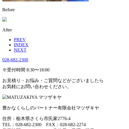
Before
After
PREV
INDEX
NEXT
028-682-2300
※受付時間 8:30〜18:00
お見積り・お悩み・ご質問などがございましたら
お気軽にお問い合わせください。
豊かなくらしのパートナー
有限会社マツザキヤ
住所：栃木県さくら市氏家2776-4
TEL：028-682-2300 FAX：028-682-2274