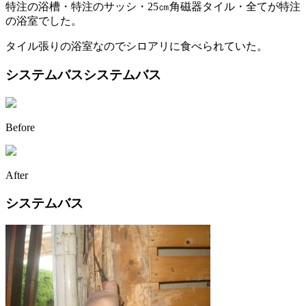
特注の浴槽・特注のサッシ・25㎝角磁器タイル・全てが特注
の浴室でした。
タイル張りの浴室なのでシロアリに食べられていた。
システムバスシステムバス
Before
After
システムバス