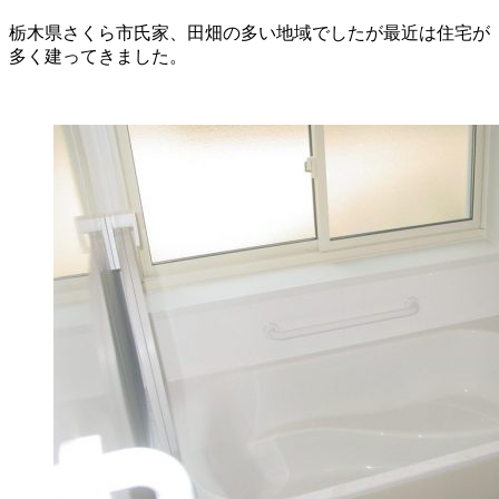
栃木県さくら市氏家、田畑の多い地域でしたが最近は住宅が
多く建ってきました。